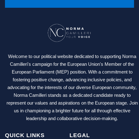
Welcome to our political website dedicated to supporting Norma
Camilleri's campaign for the European Union's Member of the
European Parliament (MEP) position. With a commitment to
fostering positive change, advancing inclusive policies, and
advocating for the interests of our diverse European community,
Norma Camilleri stands as a dedicated candidate ready to
represent our values and aspirations on the European stage. Join
us in championing a brighter future for all through effective
leadership and collaborative decision-making.
QUICK LINKS
LEGAL