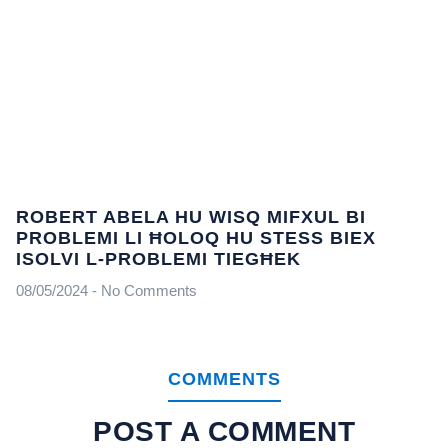
ROBERT ABELA HU WISQ MIFXUL BI
PROBLEMI LI ĦOLOQ HU STESS BIEX
ISOLVI L-PROBLEMI TIEGĦEK
08/05/2024
No Comments
COMMENTS
POST A COMMENT