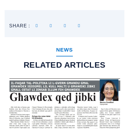
SHARE :
NEWS
RELATED ARTICLES