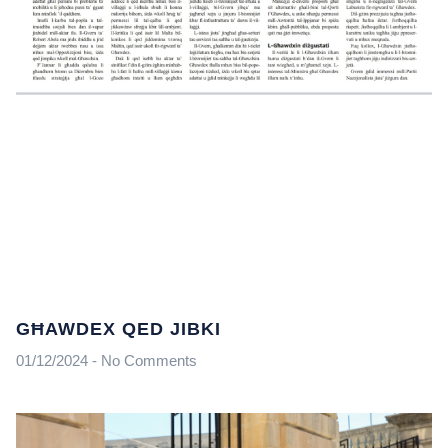
GĦAWDEX QED JIBKI
01/12/2024
No Comments